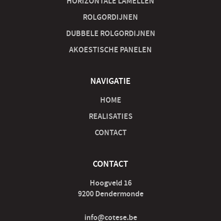
HORIZONTALE LAMELLEN
ROLGORDIJNEN
DUBBELE ROLGORDIJNEN
AKOESTISCHE PANELEN
NAVIGATIE
HOME
REALISATIES
CONTACT
CONTACT
Hoogveld 16
9200 Dendermonde
info@cotese.be