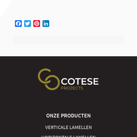
Facebook
Twitter
Pinterest
LinkedIn
ONZE PRODUCTEN
VERTICALE LAMELLEN