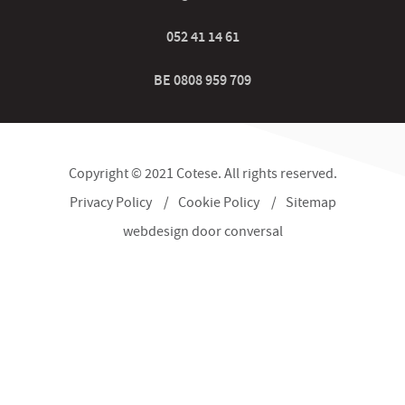
052 41 14 61
BE 0808 959 709
Copyright © 2021 Cotese. All rights reserved.
Privacy Policy
Cookie Policy
Sitemap
webdesign
door conversal